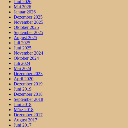
Juni 2026
Mai 2026
Januar 2026
Dezember 2025
November 2025
Oktober 2025
September 2025
August 2025
Juli 2025
Juni 2025
November 2024
Oktober 2024
Juli 2024
Mai 2024
Dezember 2023
April 2020
Dezember 2019
Juni 2019
Dezember 2018
September 2018
Juni 2018
März 2018
Dezember 2017
August 2017
Juni 2017