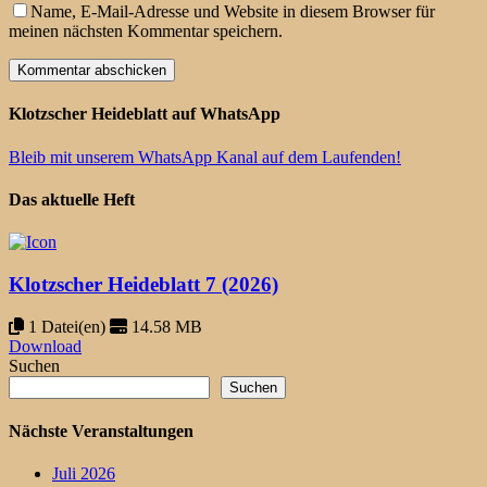
Name, E-Mail-Adresse und Website in diesem Browser für
meinen nächsten Kommentar speichern.
Klotzscher Heideblatt auf WhatsApp
Bleib mit unserem WhatsApp Kanal auf dem Laufenden!
Das aktuelle Heft
Klotzscher Heideblatt 7 (2026)
1 Datei(en)
14.58 MB
Download
Suchen
Suchen
Nächste Veranstaltungen
Juli 2026