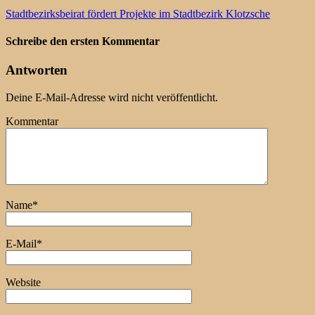
Stadtbezirksbeirat fördert Projekte im Stadtbezirk Klotzsche
Schreibe den ersten Kommentar
Antworten
Deine E-Mail-Adresse wird nicht veröffentlicht.
Kommentar
Name
*
E-Mail
*
Website