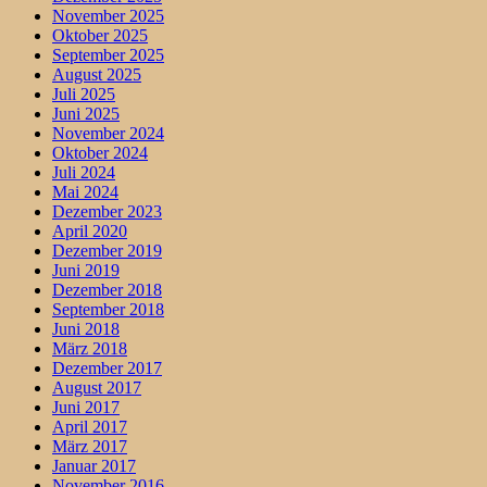
November 2025
Oktober 2025
September 2025
August 2025
Juli 2025
Juni 2025
November 2024
Oktober 2024
Juli 2024
Mai 2024
Dezember 2023
April 2020
Dezember 2019
Juni 2019
Dezember 2018
September 2018
Juni 2018
März 2018
Dezember 2017
August 2017
Juni 2017
April 2017
März 2017
Januar 2017
November 2016