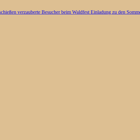
chießen verzauberte Besucher beim Waldfest Einladung zu den Somm