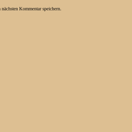
n nächsten Kommentar speichern.