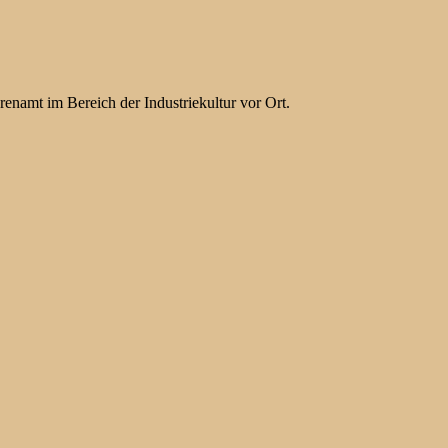
hrenamt im Bereich der Industriekultur vor Ort.