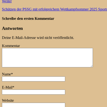
Weiter
Schützen der PSSG mit erfolgreichem Wettkampfsommer 2025 Sports
Schreibe den ersten Kommentar
Antworten
Deine E-Mail-Adresse wird nicht veröffentlicht.
Kommentar
Name
*
E-Mail
*
Website