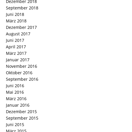
Dezember 2018
September 2018
Juni 2018
März 2018
Dezember 2017
August 2017
Juni 2017
April 2017
März 2017
Januar 2017
November 2016
Oktober 2016
September 2016
Juni 2016
Mai 2016
März 2016
Januar 2016
Dezember 2015
September 2015
Juni 2015
März 2015