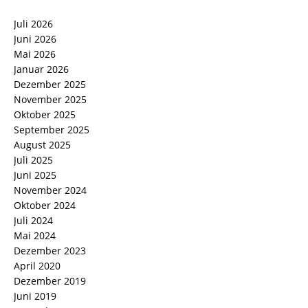
Juli 2026
Juni 2026
Mai 2026
Januar 2026
Dezember 2025
November 2025
Oktober 2025
September 2025
August 2025
Juli 2025
Juni 2025
November 2024
Oktober 2024
Juli 2024
Mai 2024
Dezember 2023
April 2020
Dezember 2019
Juni 2019