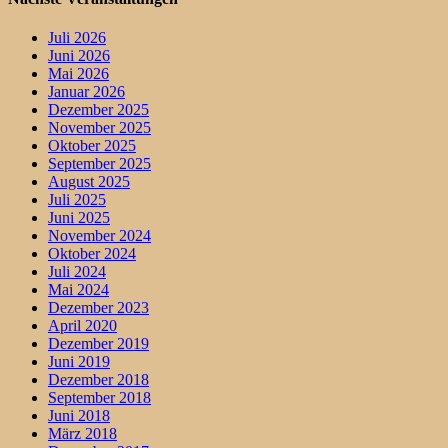
Juli 2026
Juni 2026
Mai 2026
Januar 2026
Dezember 2025
November 2025
Oktober 2025
September 2025
August 2025
Juli 2025
Juni 2025
November 2024
Oktober 2024
Juli 2024
Mai 2024
Dezember 2023
April 2020
Dezember 2019
Juni 2019
Dezember 2018
September 2018
Juni 2018
März 2018