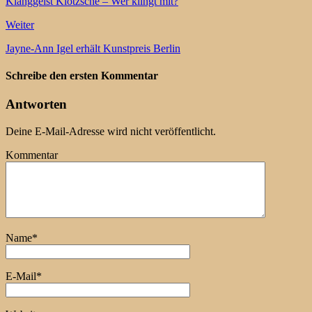
Klanggeist Klotzsche – Wer klingt mit?
Weiter
Jayne-Ann Igel erhält Kunstpreis Berlin
Schreibe den ersten Kommentar
Antworten
Deine E-Mail-Adresse wird nicht veröffentlicht.
Kommentar
Name
*
E-Mail
*