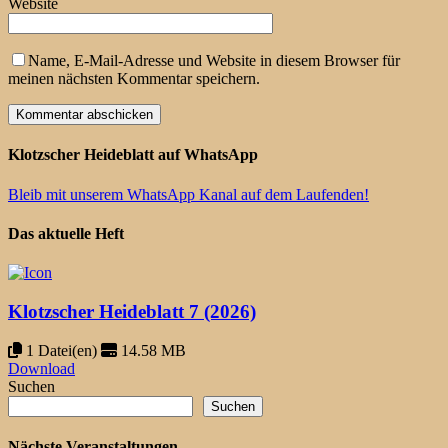
Website
Name, E-Mail-Adresse und Website in diesem Browser für
meinen nächsten Kommentar speichern.
Klotzscher Heideblatt auf WhatsApp
Bleib mit unserem WhatsApp Kanal auf dem Laufenden!
Das aktuelle Heft
Klotzscher Heideblatt 7 (2026)
1 Datei(en)
14.58 MB
Download
Suchen
Suchen
Nächste Veranstaltungen