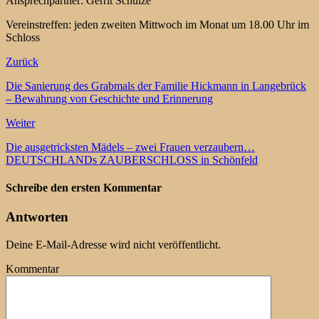
Ansprechpartner: Gerrit Schulze
Vereinstreffen: jeden zweiten Mittwoch im Monat um 18.00 Uhr im
Schloss
Zurück
Die Sanierung des Grabmals der Familie Hickmann in Langebrück
– Bewahrung von Geschichte und Erinnerung
Weiter
Die ausgetricksten Mädels – zwei Frauen verzaubern…
DEUTSCHLANDs ZAUBERSCHLOSS in Schönfeld
Schreibe den ersten Kommentar
Antworten
Deine E-Mail-Adresse wird nicht veröffentlicht.
Kommentar