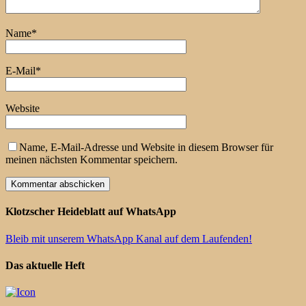
Name
*
E-Mail
*
Website
Name, E-Mail-Adresse und Website in diesem Browser für
meinen nächsten Kommentar speichern.
Klotzscher Heideblatt auf WhatsApp
Bleib mit unserem WhatsApp Kanal auf dem Laufenden!
Das aktuelle Heft