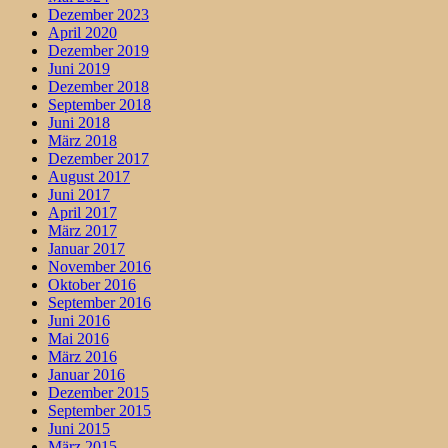
Dezember 2023
April 2020
Dezember 2019
Juni 2019
Dezember 2018
September 2018
Juni 2018
März 2018
Dezember 2017
August 2017
Juni 2017
April 2017
März 2017
Januar 2017
November 2016
Oktober 2016
September 2016
Juni 2016
Mai 2016
März 2016
Januar 2016
Dezember 2015
September 2015
Juni 2015
März 2015