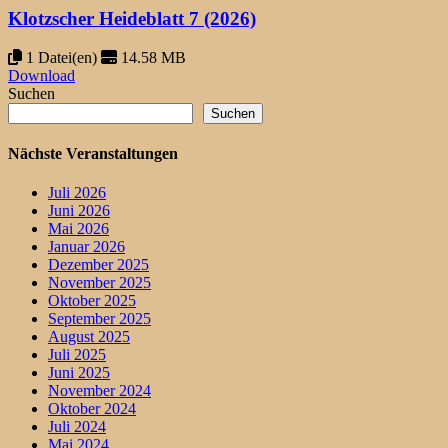
Klotzscher Heideblatt 7 (2026)
1 Datei(en)
14.58 MB
Download
Suchen
Suchen
Nächste Veranstaltungen
Juli 2026
Juni 2026
Mai 2026
Januar 2026
Dezember 2025
November 2025
Oktober 2025
September 2025
August 2025
Juli 2025
Juni 2025
November 2024
Oktober 2024
Juli 2024
Mai 2024