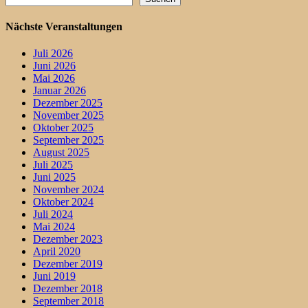
Nächste Veranstaltungen
Juli 2026
Juni 2026
Mai 2026
Januar 2026
Dezember 2025
November 2025
Oktober 2025
September 2025
August 2025
Juli 2025
Juni 2025
November 2024
Oktober 2024
Juli 2024
Mai 2024
Dezember 2023
April 2020
Dezember 2019
Juni 2019
Dezember 2018
September 2018