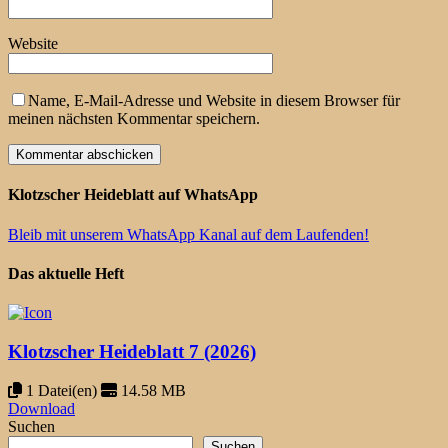
Website
Name, E-Mail-Adresse und Website in diesem Browser für
meinen nächsten Kommentar speichern.
Klotzscher Heideblatt auf WhatsApp
Bleib mit unserem WhatsApp Kanal auf dem Laufenden!
Das aktuelle Heft
Klotzscher Heideblatt 7 (2026)
1 Datei(en)
14.58 MB
Download
Suchen
Suchen