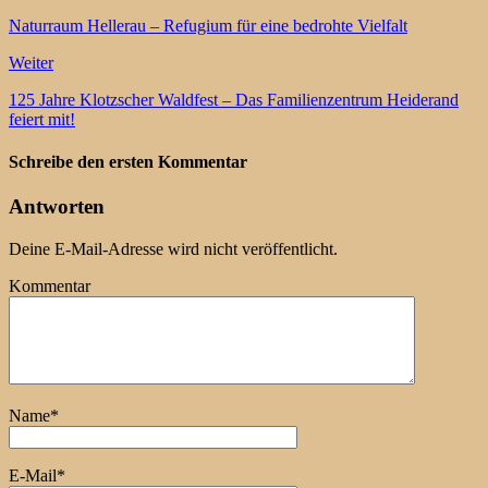
Naturraum Hellerau – Refugium für eine bedrohte Vielfalt
Weiter
125 Jahre Klotzscher Waldfest – Das Familienzentrum Heiderand
feiert mit!
Schreibe den ersten Kommentar
Antworten
Deine E-Mail-Adresse wird nicht veröffentlicht.
Kommentar
Name
*
E-Mail
*