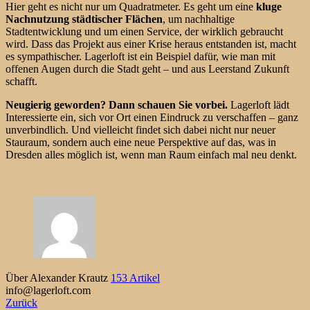
Hier geht es nicht nur um Quadratmeter. Es geht um eine
kluge
Nachnutzung städtischer Flächen
, um nachhaltige
Stadtentwicklung und um einen Service, der wirklich gebraucht
wird. Dass das Projekt aus einer Krise heraus entstanden ist, macht
es sympathischer. Lagerloft ist ein Beispiel dafür, wie man mit
offenen Augen durch die Stadt geht – und aus Leerstand Zukunft
schafft.
Neugierig geworden? Dann schauen Sie vorbei.
Lagerloft lädt
Interessierte ein, sich vor Ort einen Eindruck zu verschaffen – ganz
unverbindlich. Und vielleicht findet sich dabei nicht nur neuer
Stauraum, sondern auch eine neue Perspektive auf das, was in
Dresden alles möglich ist, wenn man Raum einfach mal neu denkt.
Über Alexander Krautz
153 Artikel
info@lagerloft.com
Zurück