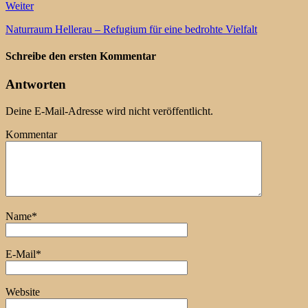
Weiter
Naturraum Hellerau – Refugium für eine bedrohte Vielfalt
Schreibe den ersten Kommentar
Antworten
Deine E-Mail-Adresse wird nicht veröffentlicht.
Kommentar
Name
*
E-Mail
*
Website