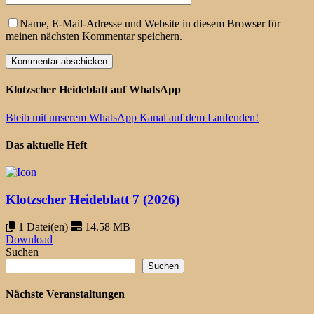
Name, E-Mail-Adresse und Website in diesem Browser für
meinen nächsten Kommentar speichern.
Klotzscher Heideblatt auf WhatsApp
Bleib mit unserem WhatsApp Kanal auf dem Laufenden!
Das aktuelle Heft
Klotzscher Heideblatt 7 (2026)
1 Datei(en)
14.58 MB
Download
Suchen
Suchen
Nächste Veranstaltungen