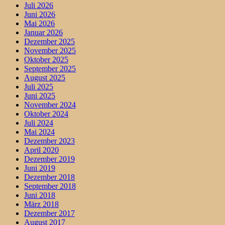
Juli 2026
Juni 2026
Mai 2026
Januar 2026
Dezember 2025
November 2025
Oktober 2025
September 2025
August 2025
Juli 2025
Juni 2025
November 2024
Oktober 2024
Juli 2024
Mai 2024
Dezember 2023
April 2020
Dezember 2019
Juni 2019
Dezember 2018
September 2018
Juni 2018
März 2018
Dezember 2017
August 2017