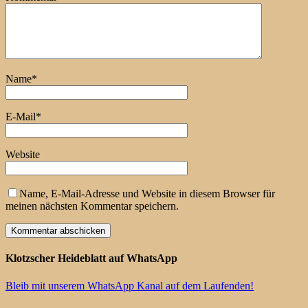
Name
*
E-Mail
*
Website
Name, E-Mail-Adresse und Website in diesem Browser für
meinen nächsten Kommentar speichern.
Klotzscher Heideblatt auf WhatsApp
Bleib mit unserem WhatsApp Kanal auf dem Laufenden!