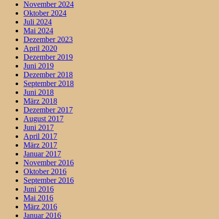
November 2024
Oktober 2024
Juli 2024
Mai 2024
Dezember 2023
April 2020
Dezember 2019
Juni 2019
Dezember 2018
September 2018
Juni 2018
März 2018
Dezember 2017
August 2017
Juni 2017
April 2017
März 2017
Januar 2017
November 2016
Oktober 2016
September 2016
Juni 2016
Mai 2016
März 2016
Januar 2016