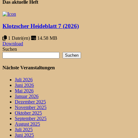
Das aktuelle Heft
Klotzscher Heideblatt 7 (2026)
1 Datei(en)
14.58 MB
Download
Suchen
Suchen
Nächste Veranstaltungen
Juli 2026
Juni 2026
Mai 2026
Januar 2026
Dezember 2025
November 2025
Oktober 2025
September 2025
August 2025
Juli 2025
Juni 2025