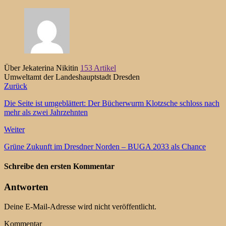
Über Jekaterina Nikitin
153 Artikel
Umweltamt der Landeshauptstadt Dresden
Zurück
Die Seite ist umgeblättert: Der Bücherwurm Klotzsche schloss nach
mehr als zwei Jahrzehnten
Weiter
Grüne Zukunft im Dresdner Norden – BUGA 2033 als Chance
Schreibe den ersten Kommentar
Antworten
Deine E-Mail-Adresse wird nicht veröffentlicht.
Kommentar