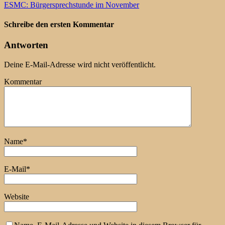
ESMC: Bürgersprechstunde im November
Schreibe den ersten Kommentar
Antworten
Deine E-Mail-Adresse wird nicht veröffentlicht.
Kommentar
Name
*
E-Mail
*
Website