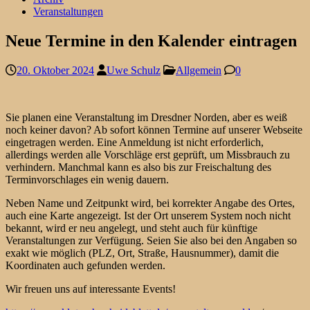
Veranstaltungen
Neue Termine in den Kalender eintragen
20. Oktober 2024
Uwe Schulz
Allgemein
0
Sie planen eine Veranstaltung im Dresdner Norden, aber es weiß
noch keiner davon? Ab sofort können Termine auf unserer Webseite
eingetragen werden. Eine Anmeldung ist nicht erforderlich,
allerdings werden alle Vorschläge erst geprüft, um Missbrauch zu
verhindern. Manchmal kann es also bis zur Freischaltung des
Terminvorschlages ein wenig dauern.
Neben Name und Zeitpunkt wird, bei korrekter Angabe des Ortes,
auch eine Karte angezeigt. Ist der Ort unserem System noch nicht
bekannt, wird er neu angelegt, und steht auch für künftige
Veranstaltungen zur Verfügung. Seien Sie also bei den Angaben so
exakt wie möglich (PLZ, Ort, Straße, Hausnummer), damit die
Koordinaten auch gefunden werden.
Wir freuen uns auf interessante Events!