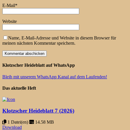
E-Mail
*
Website
Name, E-Mail-Adresse und Website in diesem Browser für
meinen nächsten Kommentar speichern.
Klotzscher Heideblatt auf WhatsApp
Bleib mit unserem WhatsApp Kanal auf dem Laufenden!
Das aktuelle Heft
Klotzscher Heideblatt 7 (2026)
1 Datei(en)
14.58 MB
Download