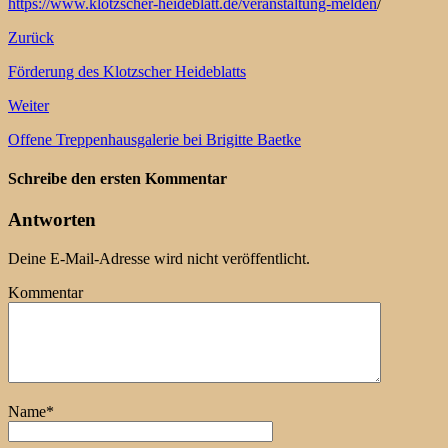
https://www.klotzscher-heideblatt.de/veranstaltung-melden
/
Zurück
Förderung des Klotzscher Heideblatts
Weiter
Offene Treppenhausgalerie bei Brigitte Baetke
Schreibe den ersten Kommentar
Antworten
Deine E-Mail-Adresse wird nicht veröffentlicht.
Kommentar
Name
*