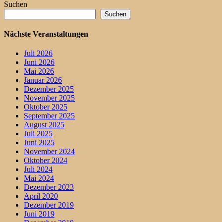
Suchen
Suchen
Nächste Veranstaltungen
Juli 2026
Juni 2026
Mai 2026
Januar 2026
Dezember 2025
November 2025
Oktober 2025
September 2025
August 2025
Juli 2025
Juni 2025
November 2024
Oktober 2024
Juli 2024
Mai 2024
Dezember 2023
April 2020
Dezember 2019
Juni 2019