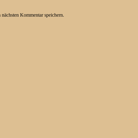
n nächsten Kommentar speichern.