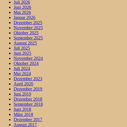
Juli 2026
Juni 2026
Mai 2026
Januar 2026
Dezember 2025
November 2025
Oktober 2025
September 2025
August 2025
Juli 2025
Juni 2025
November 2024
Oktober 2024
Juli 2024
Mai 2024
Dezember 2023
April 2020
Dezember 2019
Juni 2019
Dezember 2018
September 2018
Juni 2018
März 2018
Dezember 2017
August 2017