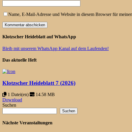
Name, E-Mail-Adresse und Website in diesem Browser für meine
Klotzscher Heideblatt auf WhatsApp
Bleib mit unserem WhatsApp Kanal auf dem Laufenden!
Das aktuelle Heft
Klotzscher Heideblatt 7 (2026)
1 Datei(en)
14.58 MB
Download
Suchen
Suchen
Nächste Veranstaltungen