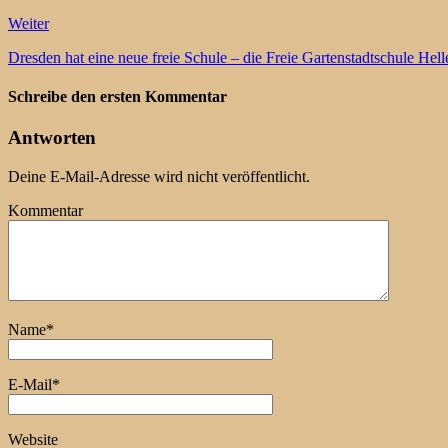
Weiter
Dresden hat eine neue freie Schule – die Freie Gartenstadtschule Hell
Schreibe den ersten Kommentar
Antworten
Deine E-Mail-Adresse wird nicht veröffentlicht.
Kommentar
Name
*
E-Mail
*
Website