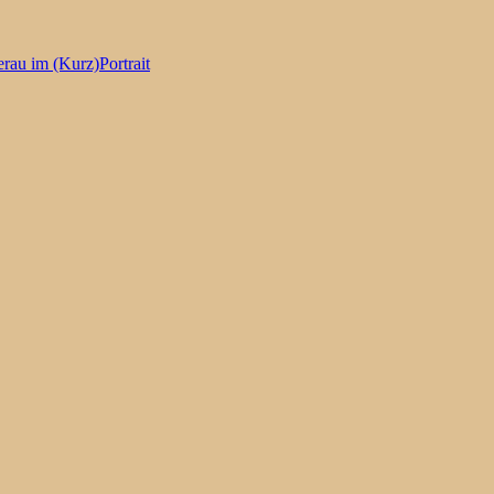
erau im (Kurz)Portrait