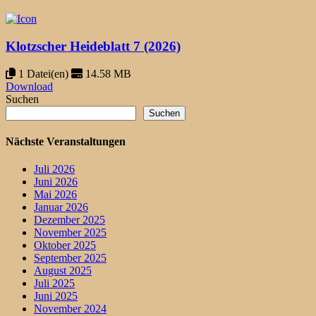
Klotzscher Heideblatt 7 (2026)
1 Datei(en)
14.58 MB
Download
Suchen
Suchen
Nächste Veranstaltungen
Juli 2026
Juni 2026
Mai 2026
Januar 2026
Dezember 2025
November 2025
Oktober 2025
September 2025
August 2025
Juli 2025
Juni 2025
November 2024