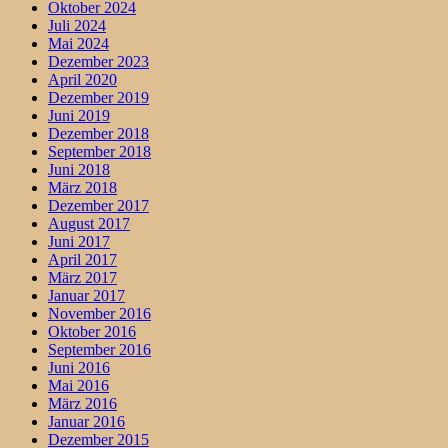
Oktober 2024
Juli 2024
Mai 2024
Dezember 2023
April 2020
Dezember 2019
Juni 2019
Dezember 2018
September 2018
Juni 2018
März 2018
Dezember 2017
August 2017
Juni 2017
April 2017
März 2017
Januar 2017
November 2016
Oktober 2016
September 2016
Juni 2016
Mai 2016
März 2016
Januar 2016
Dezember 2015