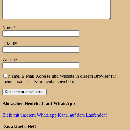
Name
*
E-Mail
*
Website
Name, E-Mail-Adresse und Website in diesem Browser für
meinen nächsten Kommentar speichern.
Klotzscher Heideblatt auf WhatsApp
Bleib mit unserem WhatsApp Kanal auf dem Laufenden!
Das aktuelle Heft