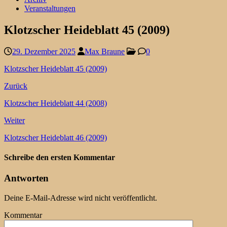
Veranstaltungen
Klotzscher Heideblatt 45 (2009)
29. Dezember 2025
Max Braune
0
Klotzscher Heideblatt 45 (2009)
Zurück
Klotzscher Heideblatt 44 (2008)
Weiter
Klotzscher Heideblatt 46 (2009)
Schreibe den ersten Kommentar
Antworten
Deine E-Mail-Adresse wird nicht veröffentlicht.
Kommentar