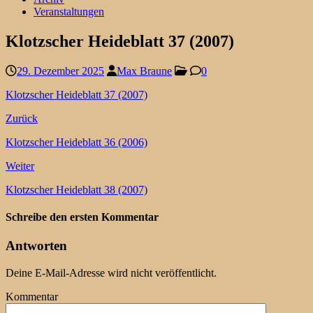
Veranstaltungen
Klotzscher Heideblatt 37 (2007)
29. Dezember 2025
Max Braune
0
Klotzscher Heideblatt 37 (2007)
Zurück
Klotzscher Heideblatt 36 (2006)
Weiter
Klotzscher Heideblatt 38 (2007)
Schreibe den ersten Kommentar
Antworten
Deine E-Mail-Adresse wird nicht veröffentlicht.
Kommentar