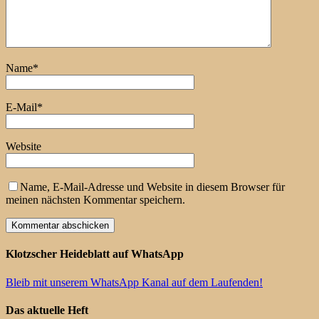
Name
*
E-Mail
*
Website
Name, E-Mail-Adresse und Website in diesem Browser für
meinen nächsten Kommentar speichern.
Klotzscher Heideblatt auf WhatsApp
Bleib mit unserem WhatsApp Kanal auf dem Laufenden!
Das aktuelle Heft