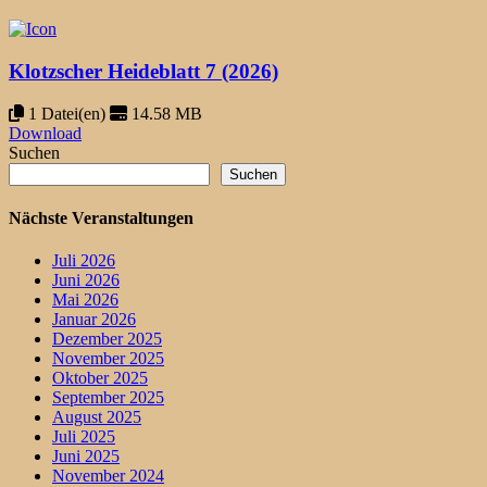
Klotzscher Heideblatt 7 (2026)
1 Datei(en)
14.58 MB
Download
Suchen
Suchen
Nächste Veranstaltungen
Juli 2026
Juni 2026
Mai 2026
Januar 2026
Dezember 2025
November 2025
Oktober 2025
September 2025
August 2025
Juli 2025
Juni 2025
November 2024