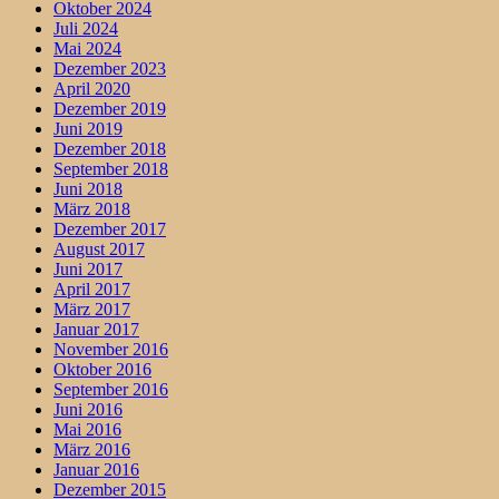
Oktober 2024
Juli 2024
Mai 2024
Dezember 2023
April 2020
Dezember 2019
Juni 2019
Dezember 2018
September 2018
Juni 2018
März 2018
Dezember 2017
August 2017
Juni 2017
April 2017
März 2017
Januar 2017
November 2016
Oktober 2016
September 2016
Juni 2016
Mai 2016
März 2016
Januar 2016
Dezember 2015