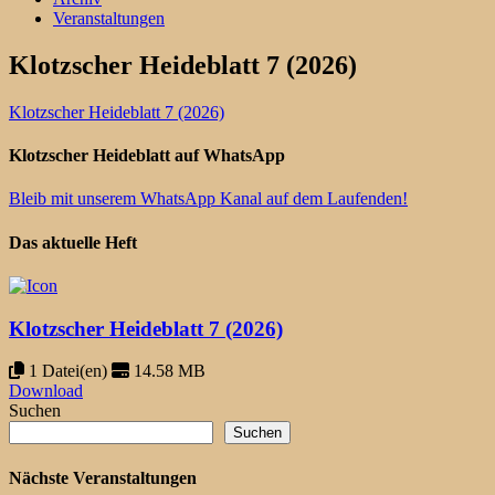
Veranstaltungen
Klotzscher Heideblatt 7 (2026)
Klotzscher Heideblatt 7 (2026)
Klotzscher Heideblatt auf WhatsApp
Bleib mit unserem WhatsApp Kanal auf dem Laufenden!
Das aktuelle Heft
Klotzscher Heideblatt 7 (2026)
1 Datei(en)
14.58 MB
Download
Suchen
Suchen
Nächste Veranstaltungen