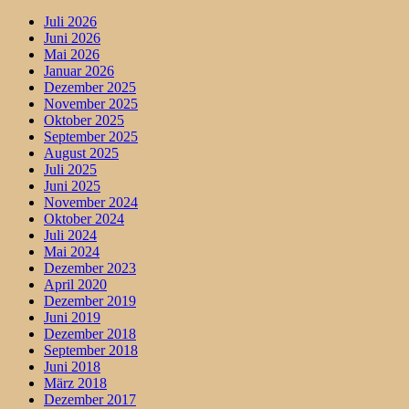
Juli 2026
Juni 2026
Mai 2026
Januar 2026
Dezember 2025
November 2025
Oktober 2025
September 2025
August 2025
Juli 2025
Juni 2025
November 2024
Oktober 2024
Juli 2024
Mai 2024
Dezember 2023
April 2020
Dezember 2019
Juni 2019
Dezember 2018
September 2018
Juni 2018
März 2018
Dezember 2017