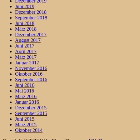
Dezember 2019
Juni 2019
Dezember 2018
September 2018
Juni 2018
März 2018
Dezember 2017
August 2017
Juni 2017
April 2017
März 2017
Januar 2017
November 2016
Oktober 2016
September 2016
Juni 2016
Mai 2016
März 2016
Januar 2016
Dezember 2015
September 2015
Juni 2015
März 2015
Oktober 2014