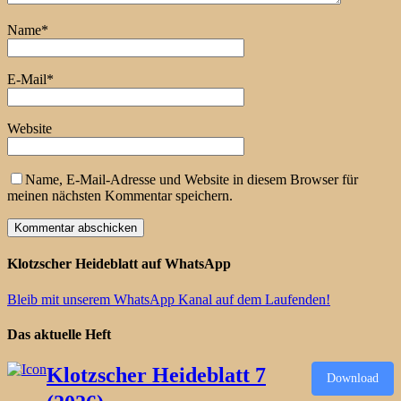
Name
*
E-Mail
*
Website
Name, E-Mail-Adresse und Website in diesem Browser für
meinen nächsten Kommentar speichern.
Klotzscher Heideblatt auf WhatsApp
Bleib mit unserem WhatsApp Kanal auf dem Laufenden!
Das aktuelle Heft
Klotzscher Heideblatt 7
Download