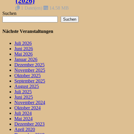
(2026)
1 Datei(en)
14.58 MB
Suchen
Suchen
Nächste Veranstaltungen
Juli 2026
Juni 2026
Mai 2026
Januar 2026
Dezember 2025
November 2025
Oktober 2025
September 2025
August 2025
Juli 2025
Juni 2025
November 2024
Oktober 2024
Juli 2024
Mai 2024
Dezember 2023
April 2020