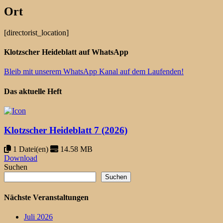
Ort
[directorist_location]
Klotzscher Heideblatt auf WhatsApp
Bleib mit unserem WhatsApp Kanal auf dem Laufenden!
Das aktuelle Heft
Klotzscher Heideblatt 7 (2026)
1 Datei(en)
14.58 MB
Download
Suchen
Suchen
Nächste Veranstaltungen
Juli 2026