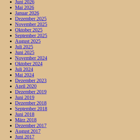
Juni 2026
Mai 2026
Januar 2026
Dezember 2025
November 2025
Oktober 2025
September 2025
August 2025
Juli 2025
Juni 2025
November 2024
Oktober 2024
Juli 2024
Mai 2024
Dezember 2023
April 2020
Dezember 2019
Juni 2019
Dezember 2018
September 2018
Juni 2018
März 2018
Dezember 2017
August 2017
Juni 2017