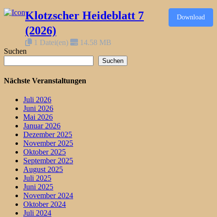
Klotzscher Heideblatt 7
Download
(2026)
1 Datei(en)
14.58 MB
Suchen
Suchen
Nächste Veranstaltungen
Juli 2026
Juni 2026
Mai 2026
Januar 2026
Dezember 2025
November 2025
Oktober 2025
September 2025
August 2025
Juli 2025
Juni 2025
November 2024
Oktober 2024
Juli 2024