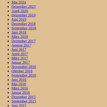
Mai 2024
Dezember 2023
April 2020
Dezember 2019
Juni 2019
Dezember 2018
September 2018
Juni 2018
März 2018
Dezember 2017
August 2017
Juni 2017
April 2017
März 2017
Januar 2017
November 2016
Oktober 2016
September 2016
Juni 2016
Mai 2016
März 2016
Januar 2016
Dezember 2015
September 2015
Juni 2015