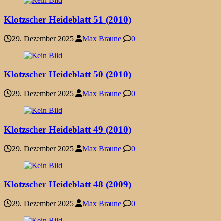
Klotzscher Heideblatt 51 (2010)
29. Dezember 2025
Max Braune
0
Klotzscher Heideblatt 50 (2010)
29. Dezember 2025
Max Braune
0
Klotzscher Heideblatt 49 (2010)
29. Dezember 2025
Max Braune
0
Klotzscher Heideblatt 48 (2009)
29. Dezember 2025
Max Braune
0